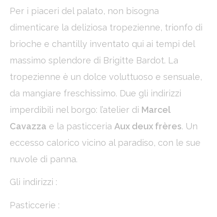
Per i piaceri del palato, non bisogna
dimenticare la deliziosa tropezienne, trionfo di
brioche e chantilly inventato qui ai tempi del
massimo splendore di Brigitte Bardot. La
tropezienne è un dolce voluttuoso e sensuale,
da mangiare freschissimo. Due gli indirizzi
imperdibili nel borgo: l’atelier di
Marcel
Cavazza
e la pasticceria
Aux deux frères
. Un
eccesso calorico vicino al paradiso, con le sue
nuvole di panna.
Gli indirizzi :
Pasticcerie :