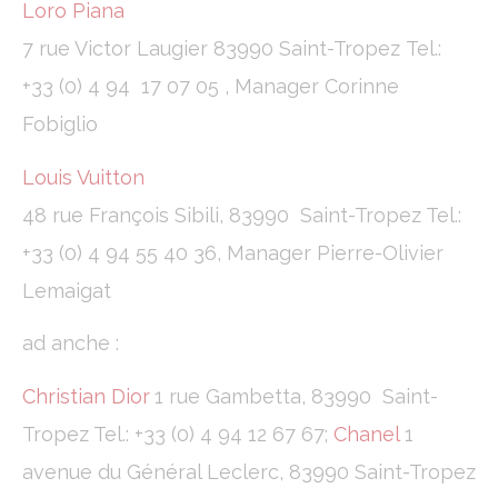
Loro Piana
7 rue Victor Laugier 83990 Saint-Tropez Tel.:
+33 (0) 4 94 17 07 05 , Manager Corinne
Fobiglio
Louis Vuitton
48 rue François Sibili, 83990 Saint-Tropez Tel.:
+33 (0) 4 94 55 40 36, Manager Pierre-Olivier
Lemaigat
ad anche :
Christian Dior
1 rue Gambetta, 83990 Saint-
Tropez Tel.: +33 (0) 4 94 12 67 67;
Chanel
1
avenue du Général Leclerc, 83990 Saint-Tropez