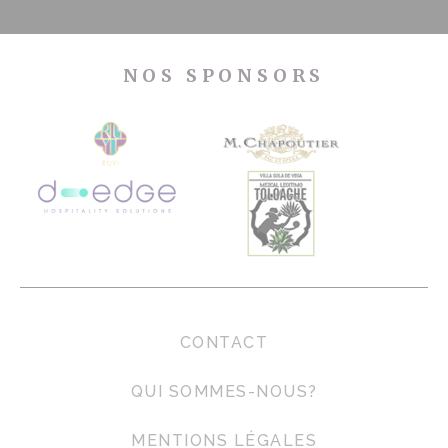
NOS SPONSORS
CONTACT
QUI SOMMES-NOUS?
MENTIONS LÉGALES