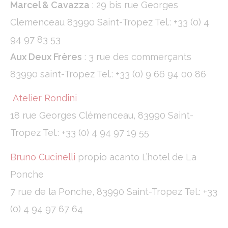
Marcel & Cavazza
: 29 bis rue Georges
Clemenceau 83990 Saint-Tropez Tel.: +33 (0) 4
94 97 83 53
Aux Deux Frères
: 3 rue des commerçants
83990 saint-Tropez Tel.: +33 (0) 9 66 94 00 86
Atelier Rondini
18 rue Georges Clémenceau, 83990 Saint-
Tropez Tel.: +33 (0) 4 94 97 19 55
Bruno Cucinelli
propio acanto L’hotel de La
Ponche
7 rue de la Ponche, 83990 Saint-Tropez Tel.: +33
(0) 4 94 97 67 64