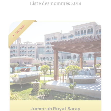
Liste des nommés 2018
Jumeirah Royal Saray