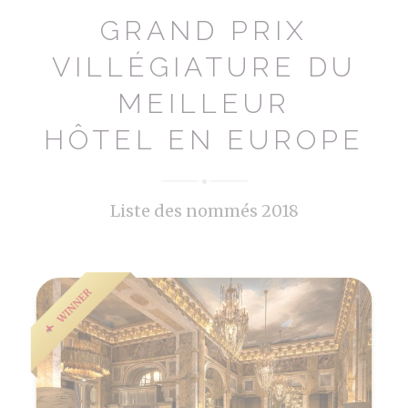
GRAND PRIX
VILLÉGIATURE DU
MEILLEUR
HÔTEL EN EUROPE
Liste des nommés 2018