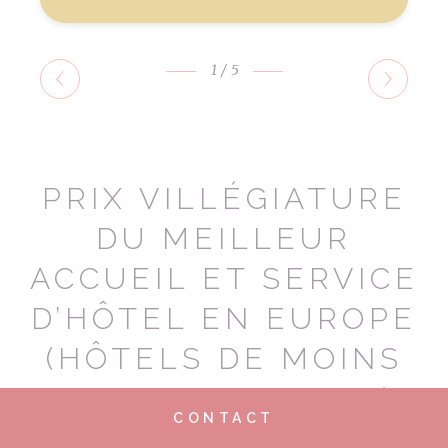
1
/5
PRIX VILLÉGIATURE
DU MEILLEUR
ACCUEIL ET SERVICE
D’HÔTEL EN EUROPE
(HÔTELS DE MOINS
DE 80 CHAMBRES)
CONTACT