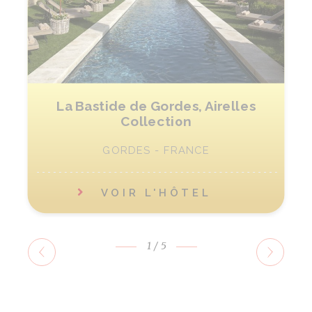
La Bastide de Gordes, Airelles
Collection
GORDES - FRANCE
VOIR L'HÔTEL
1
/5