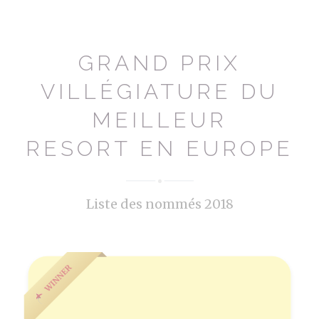
GRAND PRIX
VILLÉGIATURE DU
MEILLEUR
RESORT EN EUROPE
Liste des nommés 2018