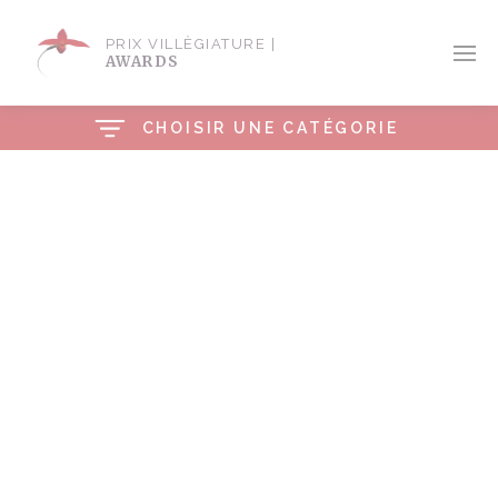
PRIX VILLÈGIATURE |
AWARDS
CHOISIR UNE CATÉGORIE