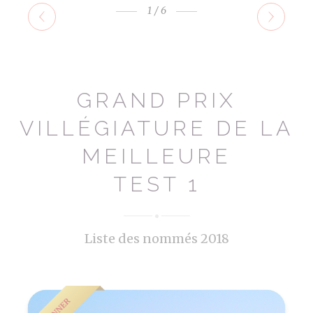
1
/6
GRAND PRIX
VILLÉGIATURE DE LA
MEILLEURE
TEST 1
Liste des nommés 2018