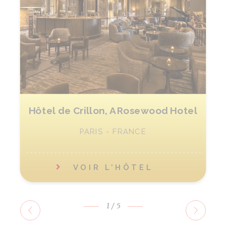
Hôtel de Crillon, A Rosewood Hotel
PARIS - FRANCE
VOIR L'HÔTEL
1
/5