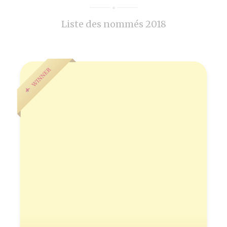
Liste des nommés 2018