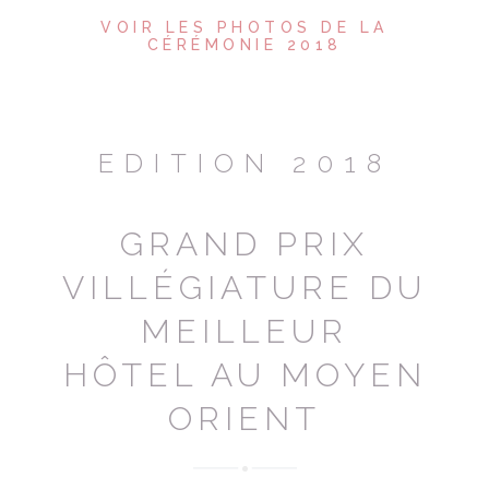
VOIR LES PHOTOS DE LA
CÉRÉMONIE 2018
EDITION 2018
GRAND PRIX
VILLÉGIATURE DU
MEILLEUR
HÔTEL AU MOYEN
ORIENT