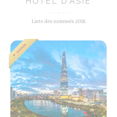
HÔTEL D’ASIE
Liste des nommés 2018