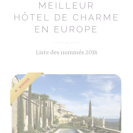
MEILLEUR
HÔTEL DE CHARME
EN EUROPE
Liste des nommés 2018