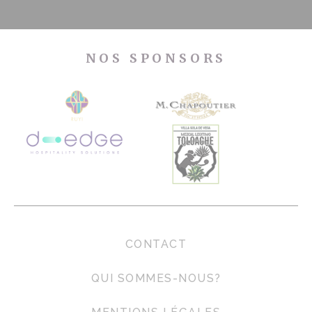
NOS SPONSORS
CONTACT
QUI SOMMES-NOUS?