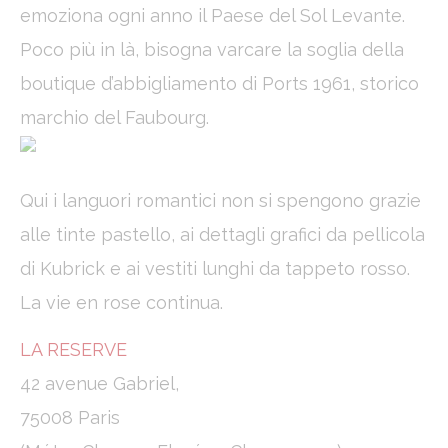
emoziona ogni anno il Paese del Sol Levante.
Poco più in là, bisogna varcare la soglia della
boutique d’abbigliamento di Ports 1961, storico
marchio del Faubourg.
Qui i languori romantici non si spengono grazie
alle tinte pastello, ai dettagli grafici da pellicola
di Kubrick e ai vestiti lunghi da tappeto rosso.
La vie en rose continua.
LA RESERVE
42 avenue Gabriel,
75008 Paris