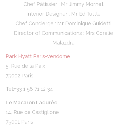
Chef Pâtissier : Mr Jimmy Mornet
Interior Designer : Mr Ed Tuttle
Chef Concierge : Mr Dominique Guidetti
Director of Communications : Mrs Coralie
Malazdra
Park Hyatt Paris-Vendome
5, Rue de la Paix
75002 Paris
Tel:+33 1 58 71 12 34
Le Macaron Ladurée
14, Rue de Castiglione
75001 Paris