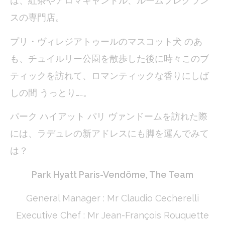
は、紅茶やアロマキャンドル、ルームフレグラン
スの専門店。
プリ・ヴィレジアトゥールのマスコット犬 のあ
も、チュイルリー公園を散歩した後に時々このブ
ティックを訪れて、ロマンティックな香りにしば
しの間 うっとり……。
パーク ハイアット パリ ヴァンドームを訪れた際
には、ラデュレの新アドレスにも脚を運んでみて
は？
Park Hyatt Paris-Vendôme, The Team
General Manager : Mr Claudio Cecherelli
Executive Chef : Mr Jean-François Rouquette