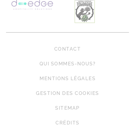
CONTACT
QUI SOMMES-NOUS?
MENTIONS LÉGALES
GESTION DES COOKIES
SITEMAP
CRÉDITS