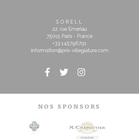
SORELL
22, rue Emeriau
75015 Paris - France
+33 145796791
information@prix-villegiature.com
NOS SPONSORS